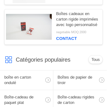
Boîtes cadeaux en
carton rigide imprimées
avec logo personnalisé
negotiable MOQ:2000
CONTACT
Catégories populaires
Tous
boîte en carton
Boîtes de papier de
ondulé
tiroir
Boîte-cadeau de
Boîte-cadeau rigides
paquet plat
de carton