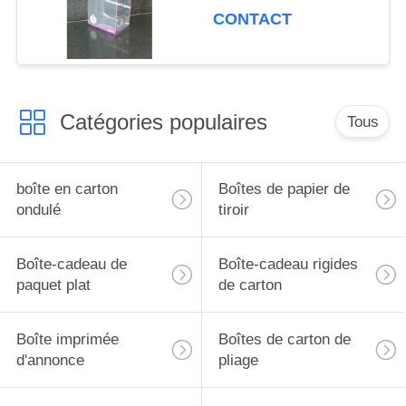
CONTACT
Catégories populaires
Tous
boîte en carton
Boîtes de papier de
ondulé
tiroir
Boîte-cadeau de
Boîte-cadeau rigides
paquet plat
de carton
Boîte imprimée
Boîtes de carton de
d'annonce
pliage