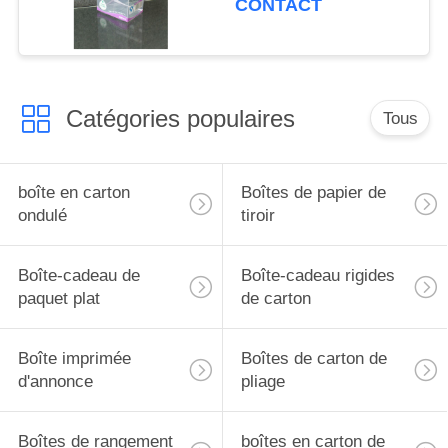
CONTACT
Catégories populaires
Tous
boîte en carton
Boîtes de papier de
ondulé
tiroir
Boîte-cadeau de
Boîte-cadeau rigides
paquet plat
de carton
Boîte imprimée
Boîtes de carton de
d'annonce
pliage
Boîtes de rangement
boîtes en carton de