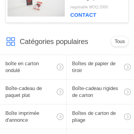
negotiable MOQ:2000
CONTACT
Catégories populaires
Tous
boîte en carton
Boîtes de papier de
ondulé
tiroir
Boîte-cadeau de
Boîte-cadeau rigides
paquet plat
de carton
Boîte imprimée
Boîtes de carton de
d'annonce
pliage