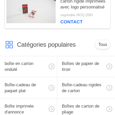
carton rigide imprimées
avec logo personnalisé
negotiable MOQ:2000
CONTACT
Catégories populaires
Tous
boîte en carton
Boîtes de papier de
ondulé
tiroir
Boîte-cadeau de
Boîte-cadeau rigides
paquet plat
de carton
Boîte imprimée
Boîtes de carton de
d'annonce
pliage